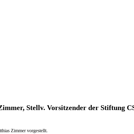
Zimmer, Stellv. Vorsitzender der Stiftung C
hias Zimmer vorgestellt.