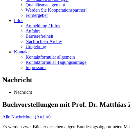
Qualitätsmanagement
Werden Sie Kooperationspartner!
Fördergeber
Infos
Anmeldung / Infos
Anfahrt
Barrierefreiheit
Nachrichten-Archiv
Umgebung
Kontakt
Kontaktformular allgemein
Kontaktformular Tagungsanfrage
Impressum
Nachricht
Nachricht
Buchvorstellungen mit Prof. Dr. Matthias 
Alle Nachrichten (Archiv)
Es werden zwei Bücher des ehemaligen Bundestagsabgeordneten Matt