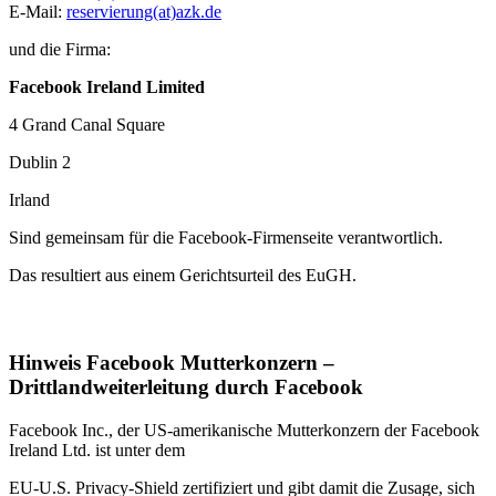
E-Mail:
reservierung(at)azk.de
und die Firma:
Facebook Ireland Limited
4 Grand Canal Square
Dublin 2
Irland
Sind gemeinsam für die Facebook-Firmenseite verantwortlich.
Das resultiert aus einem Gerichtsurteil des EuGH.
Hinweis Facebook Mutterkonzern –
Drittlandweiterleitung durch Facebook
Facebook Inc., der US-amerikanische Mutterkonzern der Facebook
Ireland Ltd. ist unter dem
EU-U.S. Privacy-Shield zertifiziert und gibt damit die Zusage, sich