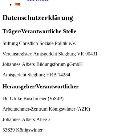
Datenschutzerklärung
Träger/Verantwortliche Stelle
Stiftung Christlich-Soziale Politik e.V.
Vereinsregister: Amtsgericht Siegburg VR 90431
Johannes-Albers-Bildungsforum gGmbH
Amtsgericht Siegburg HRB 14284
Herausgeber/Verantwortlicher
Dr. Ulrike Buschmeier (ViSdP)
Arbeitnehmer-Zentrum Königswinter (AZK)
Johannes-Albers-Allee 3
53639 Königswinter