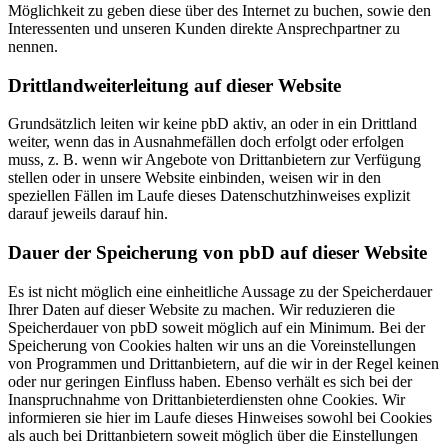
Möglichkeit zu geben diese über des Internet zu buchen, sowie den
Interessenten und unseren Kunden direkte Ansprechpartner zu
nennen.
Drittlandweiterleitung auf dieser Website
Grundsätzlich leiten wir keine pbD aktiv, an oder in ein Drittland
weiter, wenn das in Ausnahmefällen doch erfolgt oder erfolgen
muss, z. B. wenn wir Angebote von Drittanbietern zur Verfügung
stellen oder in unsere Website einbinden, weisen wir in den
speziellen Fällen im Laufe dieses Datenschutzhinweises explizit
darauf jeweils darauf hin.
Dauer der Speicherung von pbD auf dieser Website
Es ist nicht möglich eine einheitliche Aussage zu der Speicherdauer
Ihrer Daten auf dieser Website zu machen. Wir reduzieren die
Speicherdauer von pbD soweit möglich auf ein Minimum. Bei der
Speicherung von Cookies halten wir uns an die Voreinstellungen
von Programmen und Drittanbietern, auf die wir in der Regel keinen
oder nur geringen Einfluss haben. Ebenso verhält es sich bei der
Inanspruchnahme von Drittanbieterdiensten ohne Cookies. Wir
informieren sie hier im Laufe dieses Hinweises sowohl bei Cookies
als auch bei Drittanbietern soweit möglich über die Einstellungen