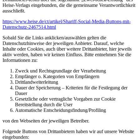
Heise-Verlags eingebunden, die die gemeinsame Verantwortlichkeit
ausschließt.
https://www.heise.de/ct/artikel/Shariff-Social-Media-Buttons-mit-
Datenschutz-2467514.html
Sobald Sie die Links anklicken/auswählen gelten die
Datenschutzhinweise der jeweiligen Anbieter. Darauf, welche
Inhalte oder Cookies, auch über weitere Drittanbieter, hier jeweils
aktiv werden, haben wir keinen Einfluss. Bitte entnehmen Sie die
Informationen zu:
Zweck und Rechtsgrundlage der Verarbeitung
Empfänger o. Kategorien von Empfängern
Drittlandweiterleitung
Dauer der Speicherung – Kriterien für die Festlegung der
Dauer
Gesetzliche oder vertragliche Vorgaben zur Cookie
Bereitstellung durch die User
Automatische Entscheidungsfindung/Profiling
von den Webseiten der jeweiligen Betreiber.
Folgende Buttons von Drittanbietern haben wir auf unsere Website
eingebunden: