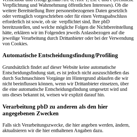
Verpflichtung und Wahrnehmung öffentlichen Interesses). Ob die
weitere Bereitstellung Ihrer personenbezogenen Daten gesetzlich
oder vertraglich vorgeschrieben oder für einen Vertragsabschluss
erforderlich ist sowie, ob sie verpflichtet sind, Ihre pbD
bereitzustellen, und welche mögliche Folgen die Nichtbereitstellung
hätte, erklären wir im Folgenden jeweils Anlassbezogen auf die
jeweilige Verarbeitung durch Drittanbieter oder bei der Verwendung
von Cookies.
Automatische Entscheidungsfindung/Profiling
Grundsätzlich findet auf dieser Website keine automatische
Entscheidungsfindung statt, es ist jedoch nicht auszuschließen das
durch Suchmaschinen Vorgänge im Hintergrund ablaufen die wir
nicht beeinflussen können, wenn wir Drittanbieter einsetzen, über
die eine automatische Entscheidungsfindung umgesetzt wird und
uns dieses bekannt ist, weisen wir explizit darauf hin.
Verarbeitung pbD zu anderen als den hier
angegebenen Zwecken
Falls sich Verarbeitungszwecke, die hier angeben werden, ändern,
aktualisieren wir die hier enthaltenen Angaben dazu.