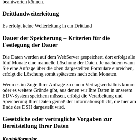
beantworten können.
Drittlandweiterleitung
Es erfolgt keine Weiterleitung in ein Drittland
Dauer der Speicherung – Kriterien für die
Festlegung der Dauer
Die Daten werden auf dem WebServer gespeichert, dort erfolgt alle
fünf Monate eine manuelle Löschung der Daten. Je nachdem wann
Sie eine Anfrage über die oben dargestellten Formulare einreichen,
erfolgt die Löschung somit spätestens nach zehn Monaten.
Wenn es im Zuge Ihrer Anfrage zu einem Vertragsverhältnis kommt
oder es weitere Gründe gibt, aus denen wir Ihre Daten in unserem
EDV-System speichern müssen, erfolgt die Verarbeitung und
Speicherung Ihrer Daten gemäß der Informationspflicht, die hier am
Ende des DSH dargestellt wird.
Gesetzliche oder vertragliche Vorgaben zur
Bereitstellung Ihrer Daten
Kontaktformular