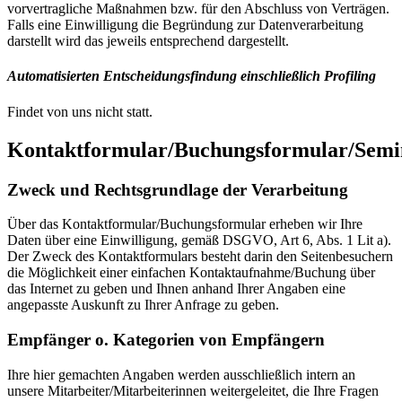
vorvertragliche Maßnahmen bzw. für den Abschluss von Verträgen.
Falls eine Einwilligung die Begründung zur Datenverarbeitung
darstellt wird das jeweils entsprechend dargestellt.
Automatisierten Entscheidungsfindung einschließlich Profiling
Findet von uns nicht statt.
Kontaktformular/Buchungsformular/Sem
Zweck und Rechtsgrundlage der Verarbeitung
Über das Kontaktformular/Buchungsformular erheben wir Ihre
Daten über eine Einwilligung, gemäß DSGVO, Art 6, Abs. 1 Lit a).
Der Zweck des Kontaktformulars besteht darin den Seitenbesuchern
die Möglichkeit einer einfachen Kontaktaufnahme/Buchung über
das Internet zu geben und Ihnen anhand Ihrer Angaben eine
angepasste Auskunft zu Ihrer Anfrage zu geben.
Empfänger o. Kategorien von Empfängern
Ihre hier gemachten Angaben werden ausschließlich intern an
unsere Mitarbeiter/Mitarbeiterinnen weitergeleitet, die Ihre Fragen