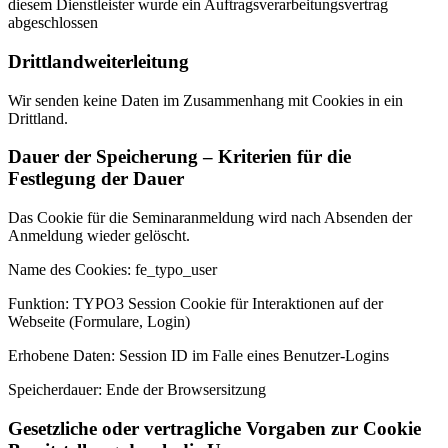
diesem Dienstleister wurde ein Auftragsverarbeitungsvertrag
abgeschlossen
Drittlandweiterleitung
Wir senden keine Daten im Zusammenhang mit Cookies in ein
Drittland.
Dauer der Speicherung – Kriterien für die
Festlegung der Dauer
Das Cookie für die Seminaranmeldung wird nach Absenden der
Anmeldung wieder gelöscht.
Name des Cookies: fe_typo_user
Funktion: TYPO3 Session Cookie für Interaktionen auf der
Webseite (Formulare, Login)
Erhobene Daten: Session ID im Falle eines Benutzer-Logins
Speicherdauer: Ende der Browsersitzung
Gesetzliche oder vertragliche Vorgaben zur Cookie