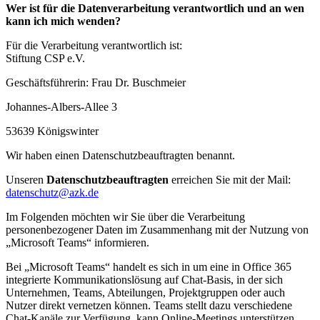
Wer ist für die Datenverarbeitung verantwortlich und an wen
kann ich mich wenden?
Für die Verarbeitung verantwortlich ist:
Stiftung CSP e.V.
Geschäftsführerin: Frau Dr. Buschmeier
Johannes-Albers-Allee 3
53639 Königswinter
Wir haben einen Datenschutzbeauftragten benannt.
Unseren
Datenschutzbeauftragten
erreichen Sie mit der Mail:
datenschutz@azk.de
Im Folgenden möchten wir Sie über die Verarbeitung
personenbezogener Daten im Zusammenhang mit der Nutzung von
„Microsoft Teams“ informieren.
Bei „Microsoft Teams“ handelt es sich in um eine in Office 365
integrierte Kommunikationslösung auf Chat-Basis, in der sich
Unternehmen, Teams, Abteilungen, Projektgruppen oder auch
Nutzer direkt vernetzen können. Teams stellt dazu verschiedene
Chat-Kanäle zur Verfügung, kann Online-Meetings unterstützen,