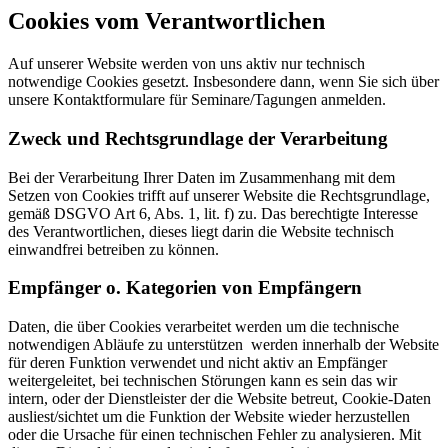
Cookies vom Verantwortlichen
Auf unserer Website werden von uns aktiv nur technisch
notwendige Cookies gesetzt. Insbesondere dann, wenn Sie sich über
unsere Kontaktformulare für Seminare/Tagungen anmelden.
Zweck und Rechtsgrundlage der Verarbeitung
Bei der Verarbeitung Ihrer Daten im Zusammenhang mit dem
Setzen von Cookies trifft auf unserer Website die Rechtsgrundlage,
gemäß DSGVO Art 6, Abs. 1, lit. f) zu. Das berechtigte Interesse
des Verantwortlichen, dieses liegt darin die Website technisch
einwandfrei betreiben zu können.
Empfänger o. Kategorien von Empfängern
Daten, die über Cookies verarbeitet werden um die technische
notwendigen Abläufe zu unterstützen werden innerhalb der Website
für deren Funktion verwendet und nicht aktiv an Empfänger
weitergeleitet, bei technischen Störungen kann es sein das wir
intern, oder der Dienstleister der die Website betreut, Cookie-Daten
ausliest/sichtet um die Funktion der Website wieder herzustellen
oder die Ursache für einen technischen Fehler zu analysieren. Mit