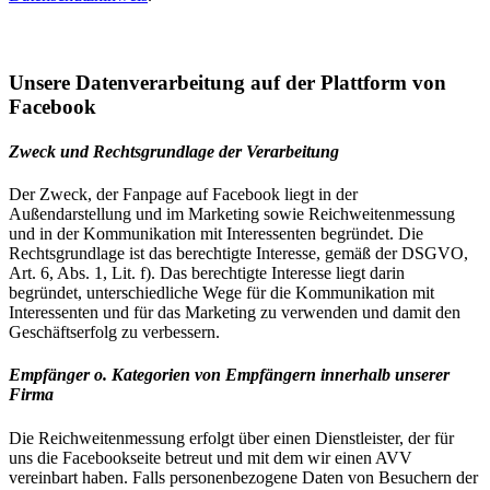
Unsere Datenverarbeitung auf der Plattform von
Facebook
Zweck und Rechtsgrundlage der Verarbeitung
Der Zweck, der Fanpage auf Facebook liegt in der
Außendarstellung und im Marketing sowie Reichweitenmessung
und in der Kommunikation mit Interessenten begründet. Die
Rechtsgrundlage ist das berechtigte Interesse, gemäß der DSGVO,
Art. 6, Abs. 1, Lit. f). Das berechtigte Interesse liegt darin
begründet, unterschiedliche Wege für die Kommunikation mit
Interessenten und für das Marketing zu verwenden und damit den
Geschäftserfolg zu verbessern.
Empfänger o. Kategorien von Empfängern innerhalb unserer
Firma
Die Reichweitenmessung erfolgt über einen Dienstleister, der für
uns die Facebookseite betreut und mit dem wir einen AVV
vereinbart haben. Falls personenbezogene Daten von Besuchern der