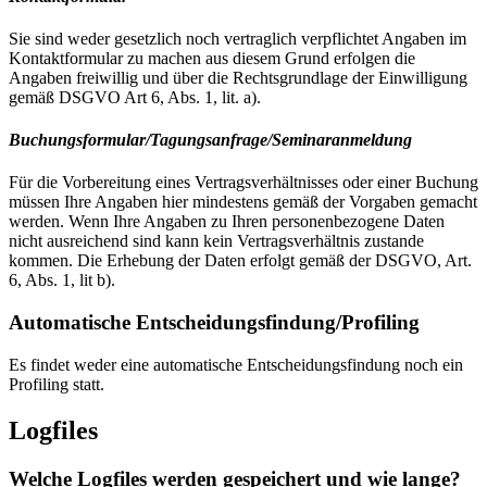
Sie sind weder gesetzlich noch vertraglich verpflichtet Angaben im
Kontaktformular zu machen aus diesem Grund erfolgen die
Angaben freiwillig und über die Rechtsgrundlage der Einwilligung
gemäß DSGVO Art 6, Abs. 1, lit. a).
Buchungsformular/Tagungsanfrage/Seminaranmeldung
Für die Vorbereitung eines Vertragsverhältnisses oder einer Buchung
müssen Ihre Angaben hier mindestens gemäß der Vorgaben gemacht
werden. Wenn Ihre Angaben zu Ihren personenbezogene Daten
nicht ausreichend sind kann kein Vertragsverhältnis zustande
kommen. Die Erhebung der Daten erfolgt gemäß der DSGVO, Art.
6, Abs. 1, lit b).
Automatische Entscheidungsfindung/Profiling
Es findet weder eine automatische Entscheidungsfindung noch ein
Profiling statt.
Logfiles
Welche Logfiles werden gespeichert und wie lange?