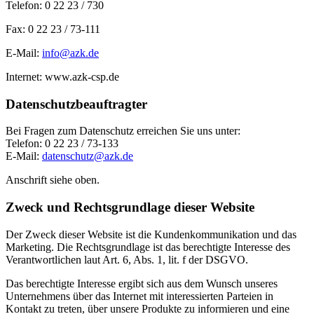
Telefon: 0 22 23 / 730
Fax: 0 22 23 / 73-111
E-Mail:
info@azk.de
Internet: www.azk-csp.de
Datenschutzbeauftragter
Bei Fragen zum Datenschutz erreichen Sie uns unter:
Telefon: 0 22 23 / 73-133
E-Mail:
datenschutz@azk.de
Anschrift siehe oben.
Zweck und Rechtsgrundlage dieser Website
Der Zweck dieser Website ist die Kundenkommunikation und das
Marketing. Die Rechtsgrundlage ist das berechtigte Interesse des
Verantwortlichen laut Art. 6, Abs. 1, lit. f der DSGVO.
Das berechtigte Interesse ergibt sich aus dem Wunsch unseres
Unternehmens über das Internet mit interessierten Parteien in
Kontakt zu treten, über unsere Produkte zu informieren und eine