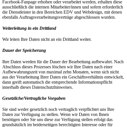
Facebook-Fanpage erhoben oder verarbeitet werden, erhalten diese
ausschließlich die internen Mitarbeiter/innen und sofern erforderlich
die Dienstleister in den Bereichen EDV und Webdesign, mit denen
ebenfalls Auftragsverarbeitungsverträge abgeschlossen wurden.
Weiterleitung in ein Drittland
Wir leiten Ihre Daten nicht an ein Drittland weiter.
Dauer der Speicherung
Ihre Daten werden für die Dauer der Bearbeitung aufbewahrt. Nach
Abschluss dieses Prozesses löschen wir Ihre Daten nach einer
Aufbewahrungszeit von maximal zehn Monaten, wenn sich nicht
aus der Verarbeitung Ihrer Daten ein Geschäftsverhältnis entwickelt,
dann greift automatisch die entsprechende Informationspflicht
innerhalb dieses Datenschutzhinweises.
Gesetzliche/Vertragliche Vorgaben
Sie sind weder gesetzlich noch vertraglich verpflichtet uns Ihre
Daten zur Verfügung zu stellen. Wenn wir Daten von Ihnen
benötigen oder Sie uns diese zur Verfügung stellen erfolgt das
grundsätzlich im beiderseitigen berechtigten Interesse oder für