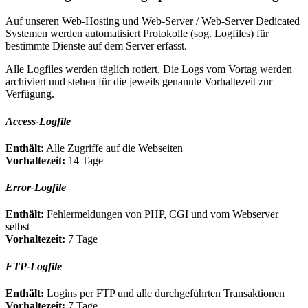
Auf unseren Web-Hosting und Web-Server / Web-Server Dedicated
Systemen werden automatisiert Protokolle (sog. Logfiles) für
bestimmte Dienste auf dem Server erfasst.
Alle Logfiles werden täglich rotiert. Die Logs vom Vortag werden
archiviert und stehen für die jeweils genannte Vorhaltezeit zur
Verfügung.
Access-Logfile
Enthält:
Alle Zugriffe auf die Webseiten
Vorhaltezeit:
14 Tage
Error-Logfile
Enthält:
Fehlermeldungen von PHP, CGI und vom Webserver
selbst
Vorhaltezeit:
7 Tage
FTP-Logfile
Enthält:
Logins per FTP und alle durchgeführten Transaktionen
Vorhaltezeit:
7 Tage