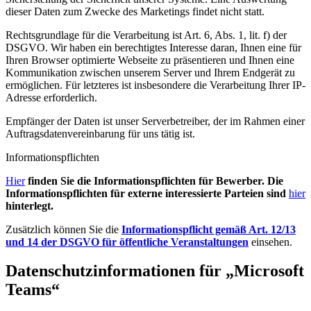
dieser Daten zum Zwecke des Marketings findet nicht statt.
Rechtsgrundlage für die Verarbeitung ist Art. 6, Abs. 1, lit. f) der
DSGVO. Wir haben ein berechtigtes Interesse daran, Ihnen eine für
Ihren Browser optimierte Webseite zu präsentieren und Ihnen eine
Kommunikation zwischen unserem Server und Ihrem Endgerät zu
ermöglichen. Für letzteres ist insbesondere die Verarbeitung Ihrer IP-
Adresse erforderlich.
Empfänger der Daten ist unser Serverbetreiber, der im Rahmen einer
Auftragsdatenvereinbarung für uns tätig ist.
Informationspflichten
Hier
finden Sie die Informationspflichten für Bewerber. Die
Informationspflichten für externe interessierte Parteien sind
hier
hinterlegt.
Zusätzlich können Sie die
Informationspflicht gemäß Art. 12/13
und 14 der DSGVO für öffentliche Veranstaltungen
einsehen.
Datenschutzinformationen für „Microsoft
Teams“