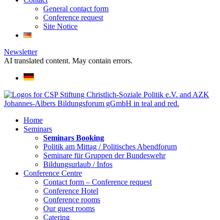
General contact form
Conference request
Site Notice
Newsletter
AI translated content. May contain errors.
Home
Seminars
Seminars Booking
Politik am Mittag / Politisches Abendforum
Seminare für Gruppen der Bundeswehr
Bildungsurlaub / Infos
Conference Centre
Contact form – Conference request
Conference Hotel
Conference rooms
Our guest rooms
Catering